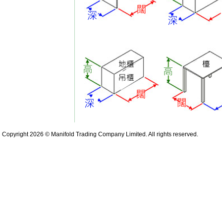
Copyright 2026 © Manifold Trading Company Limited. All rights reserved.