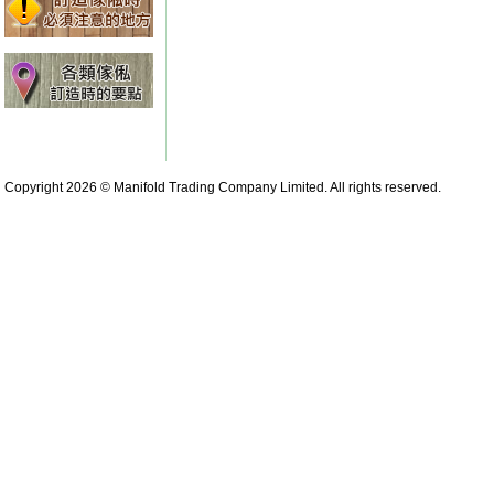
Copyright 2026 © Manifold Trading Company Limited. All rights reserved.