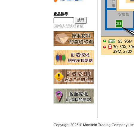
產品搜尋
(請輸入型號或名稱)
Copyright 2026 © Manifold Trading Company Limite